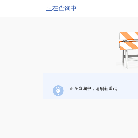
正在查询中
正在查询中，请刷新重试