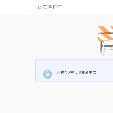
正在查询中
正在查询中，请刷新重试