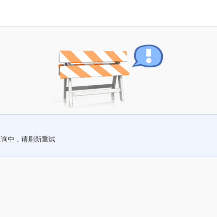
查询中，请刷新重试