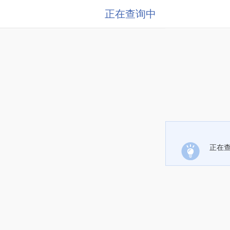
正在查询中
正在