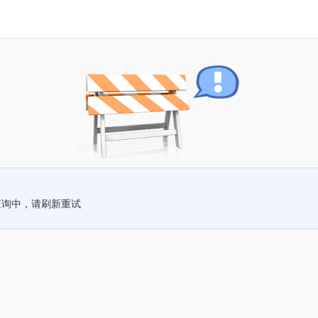
查询中，请刷新重试