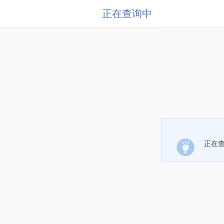
正在查询中
正在