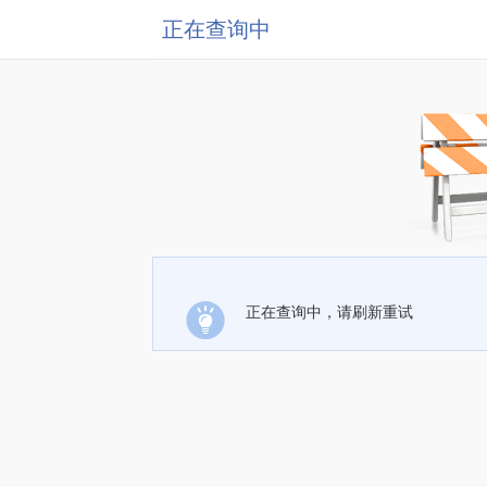
正在查询中
正在查询中，请刷新重试