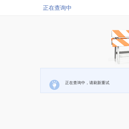
正在查询中
正在查询中，请刷新重试