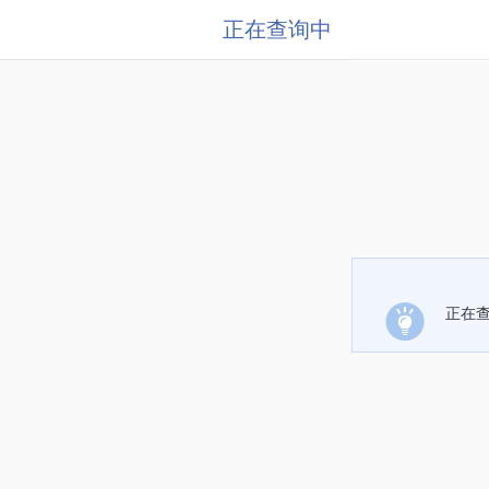
正在查询中
正在