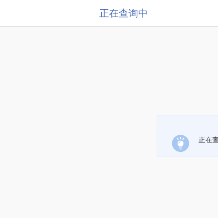
正在查询中
正在