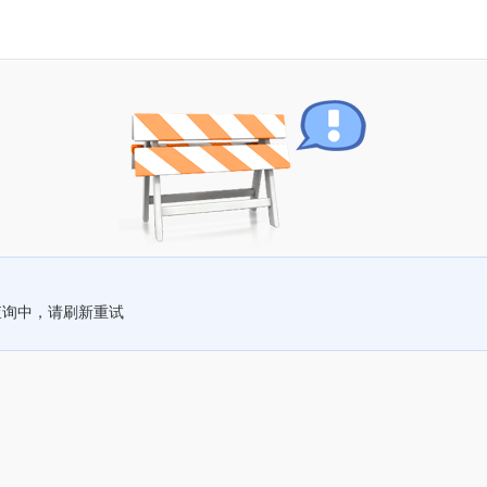
查询中，请刷新重试