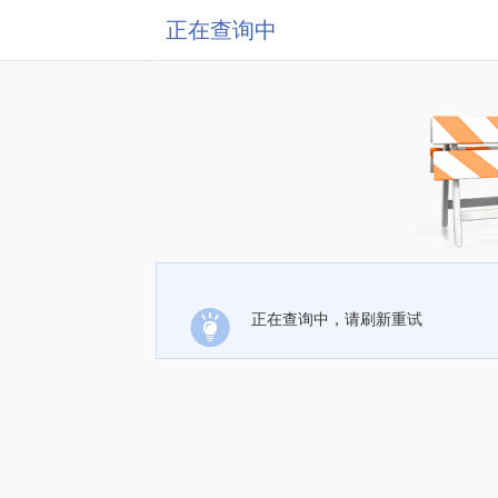
正在查询中
正在查询中，请刷新重试