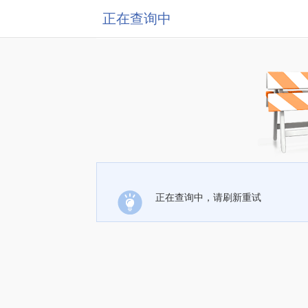
正在查询中
正在查询中，请刷新重试