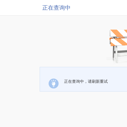
正在查询中
正在查询中，请刷新重试