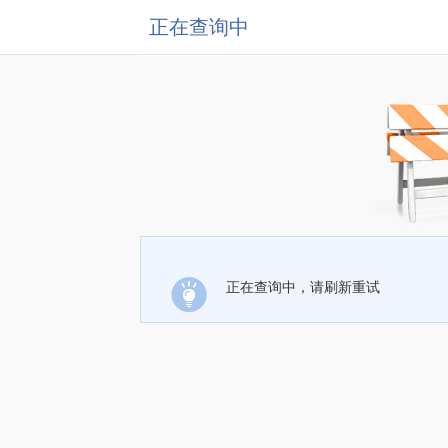
正在查询中
正在查询中，请刷新重试