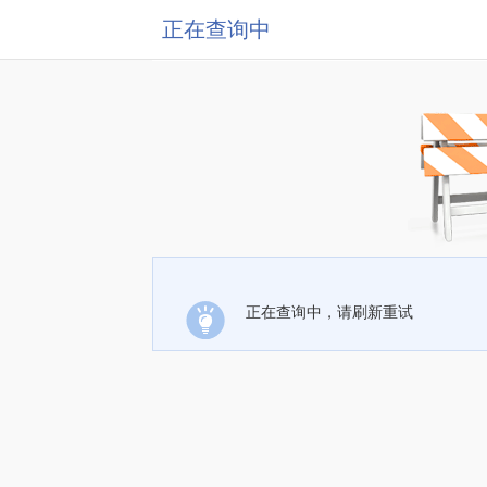
正在查询中
正在查询中，请刷新重试