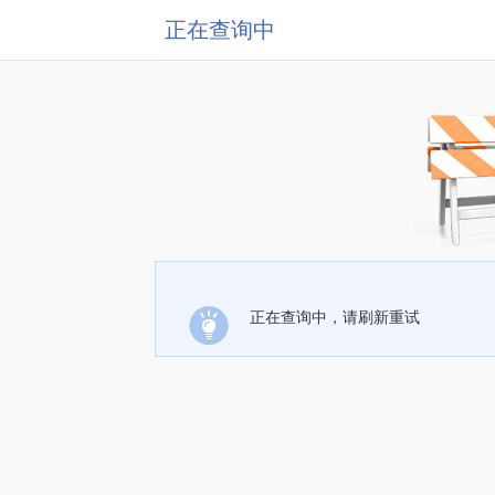
正在查询中
正在查询中，请刷新重试