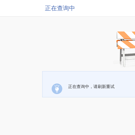
正在查询中
正在查询中，请刷新重试