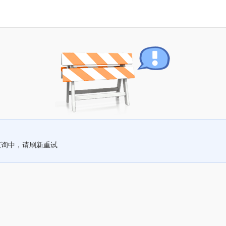
查询中，请刷新重试