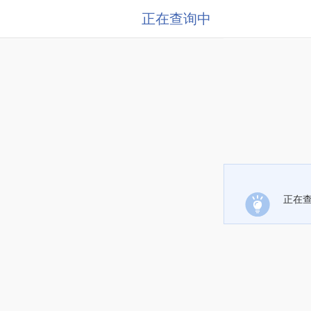
正在查询中
正在