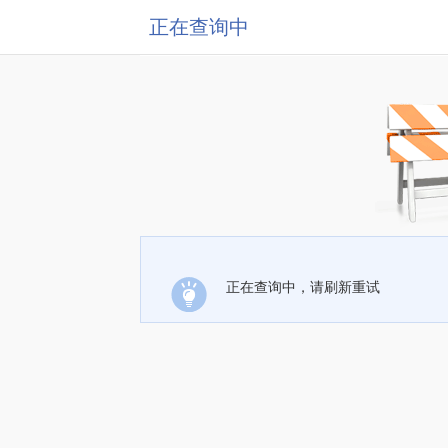
正在查询中
正在查询中，请刷新重试