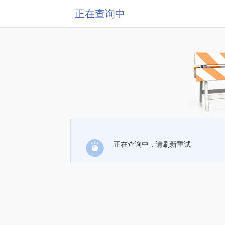
正在查询中
正在查询中，请刷新重试