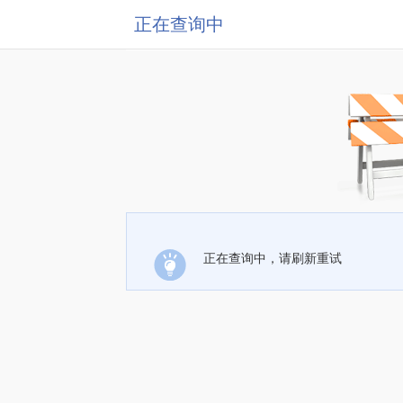
正在查询中
正在查询中，请刷新重试