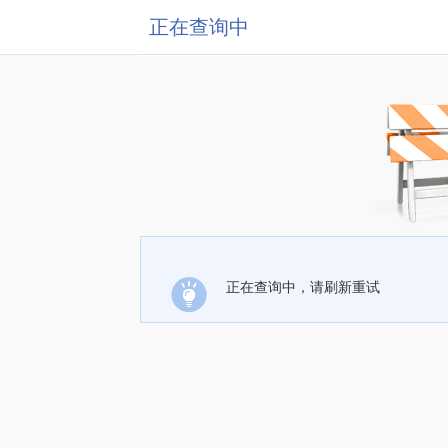
正在查询中
正在查询中，请刷新重试